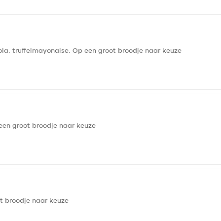
la, truffelmayonaise. Op een groot broodje naar keuze
en groot broodje naar keuze
t broodje naar keuze