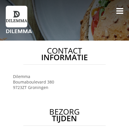
DILEMMA
CONTACT
INFORMATIE
Dilemma
Boumaboulevard 380
9723ZT
Groningen
BEZORG
TIJDEN