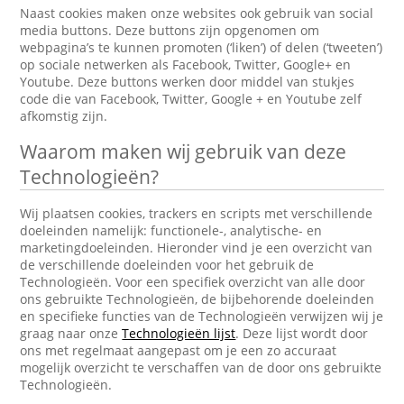
Naast cookies maken onze websites ook gebruik van social
media buttons. Deze buttons zijn opgenomen om
webpagina’s te kunnen promoten (‘liken’) of delen (‘tweeten’)
op sociale netwerken als Facebook, Twitter, Google+ en
Youtube. Deze buttons werken door middel van stukjes
code die van Facebook, Twitter, Google + en Youtube zelf
afkomstig zijn.
Waarom maken wij gebruik van deze
Technologieën?
Wij plaatsen cookies, trackers en scripts met verschillende
doeleinden namelijk: functionele-, analytische- en
marketingdoeleinden. Hieronder vind je een overzicht van
de verschillende doeleinden voor het gebruik de
Technologieën. Voor een specifiek overzicht van alle door
ons gebruikte Technologieën, de bijbehorende doeleinden
en specifieke functies van de Technologieën verwijzen wij je
graag naar onze
Technologieën lijst
. Deze lijst wordt door
ons met regelmaat aangepast om je een zo accuraat
mogelijk overzicht te verschaffen van de door ons gebruikte
Technologieën.