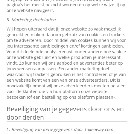
pagina’s het meest bezocht worden en op welke wijze jij op
onze website navigeert.
3.
Marketing doeleinden
Wij hopen uiteraard dat jij onze website zo vaak mogelijk
gebruikt en maken daarom gebruik van cookies en trackers
om te adverteren. Door middel van cookies kunnen wij voor
jou interessante aanbiedingen en/of kortingen aanbieden.
Voor dit doeleinde analyseren wij onder andere hoe vaak je
onze website gebruikt en welke producten je interessant
vindt. Zo kunnen wij ons aanbod en advertenties beter op
jouw wensen aanpassen. Een ander marketingdoel
waarvoor wij trackers gebruiken is het controleren of je van
een website komt van een van onze adverteerders. Dit is
noodzakelijk omdat wij onze adverteerders moeten betalen
voor de klanten die via hun platform onze website
bezoeken (of een bestelling op ons platform plaatsen).
Beveiliging van je gegevens door ons en
door derden
1.
Beveiliging van jouw gegevens door Takeaway.com