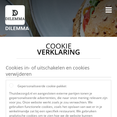
DILEMMA
COOKIE
VERKLARING
Cookies in- of uitschakelen en cookies
verwijderen
Gepersonaliseerde cookie-pakket
Thuisbezorgd.nl en aangesloten externe partijen tonen je
gepersonaliseerde advertenties, die naar onze mening relevant zijn
voor jou. Onze website werkt zoals je zou verwachten. We
gebruiken functionele cookies, zoals het opslaan van wat er in je
winkelmandje zat bij een specifiek restaurant. We gebruiken
analytische cookies om te zien hoe we de website kunnen