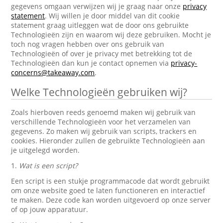
gegevens omgaan verwijzen wij je graag naar onze
privacy
statement
. Wij willen je door middel van dit cookie
statement graag uitleggen wat de door ons gebruikte
Technologieën zijn en waarom wij deze gebruiken. Mocht je
toch nog vragen hebben over ons gebruik van
Technologieën of over je privacy met betrekking tot de
Technologieën dan kun je contact opnemen via
privacy-
concerns@takeaway.com
.
Welke Technologieën gebruiken wij?
Zoals hierboven reeds genoemd maken wij gebruik van
verschillende Technologieën voor het verzamelen van
gegevens. Zo maken wij gebruik van scripts, trackers en
cookies. Hieronder zullen de gebruikte Technologieën aan
je uitgelegd worden.
1.
Wat is een script?
Een script is een stukje programmacode dat wordt gebruikt
om onze website goed te laten functioneren en interactief
te maken. Deze code kan worden uitgevoerd op onze server
of op jouw apparatuur.